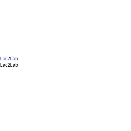
i Lac2Lab
i Lac2Lab