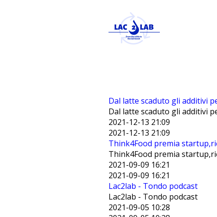
Dal latte scaduto gli additivi p
Dal latte scaduto gli additivi p
2021-12-13 21:09
2021-12-13 21:09
Think4Food premia startup,ric
Think4Food premia startup,ric
2021-09-09 16:21
2021-09-09 16:21
Lac2lab - Tondo podcast
Lac2lab - Tondo podcast
2021-09-05 10:28