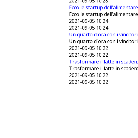
2021-09-05 10:28
Ecco le startup dell’alimentare
Ecco le startup dell’alimentare
2021-09-05 10:24
2021-09-05 10:24
Un quarto d'ora con i vincitor
Un quarto d'ora con i vincitor
2021-09-05 10:22
2021-09-05 10:22
Trasformare il latte in scadenz
Trasformare il latte in scadenz
2021-09-05 10:22
2021-09-05 10:22